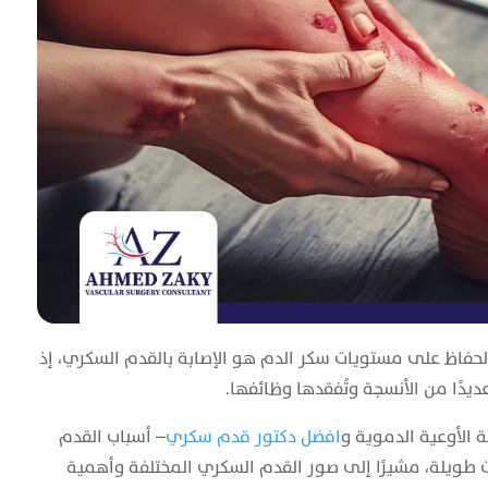
لحفاظ على مستويات سكر الدم هو الإصابة بالقدم السكري، إذ
ديدًا من الأنسجة وتُفقدها وظائفها.
 الأوعية الدموية و
افضل دكتور قدم سكري
– أسباب القدم
ت طويلة، مشيرًا إلى صور القدم السكري المختلفة وأهمية