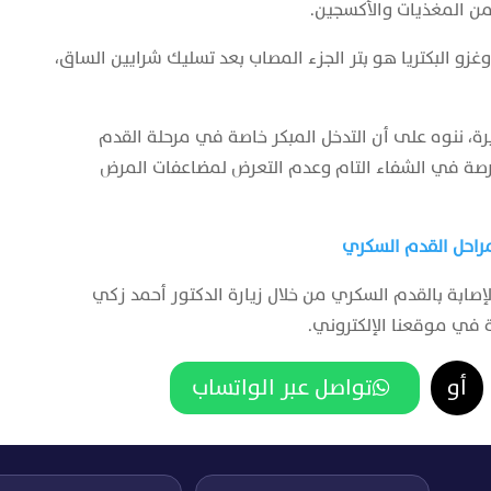
من المغذيات والأكسجين.
وغزو البكتريا هو بتر الجزء المصاب بعد تسليك شرايين الساق،
، ننوه على أن التدخل المبكر خاصة في مرحلة القدم
رصة في الشفاء التام وعدم التعرض لمضاعفات المرض
راحل القدم السكري
صابة بالقدم السكري من خلال زيارة الدكتور أحمد زكي
 في موقعنا الإلكتروني.
أو
تواصل عبر الواتساب
