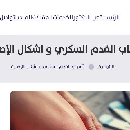
الرئيسية
عن الدكتور
الخدمات
المقالات
الميديا
تواصل 
ب القدم السكري و اشكال الإص
الرئيسية
أسباب القدم السكري و اشكال الإصابة
