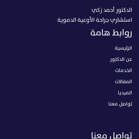
الدكتور أحمد زكي
استشاري جراحة الأوعية الدموية
روابط هامة
الرئيسية
عن الدكتور
الخدمات
المقالات
الميديا
تواصل معنا
تواصل معنا