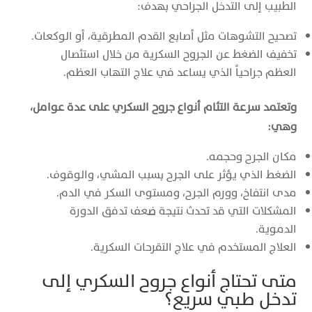
الطبيب إلى التدخل الجراحي بهدف:
تصحيح التشوهات مثل أصابع القدم المطرقية، أو الوكعات.
تخفيف الضغط عن الجروح السكرية من خلال استئصال
العظم جراحياً الذي يساعد في علاج التهاب العظم.
وتعتمد سرعة التئام أنواع جروح السكري على عدة عوامل،
وهي:
مكان الجرح وحجمه.
الضغط الذي يؤثر على الجرح بسبب المشي، والوقوف.
مدى انتفاخ، وورم الجرح، ومستوى السكر في الدم.
المشكلات التي قد تحدث نتيجة ضعف تدفق الدورة
الدموية.
العلاج المستخدم في علاج التقرحات السكرية.
متى تحتاج أنواع جروح السكري إلى
تدخل طبي سريع؟