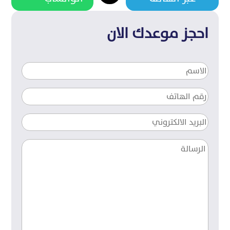
احجز موعدك الان