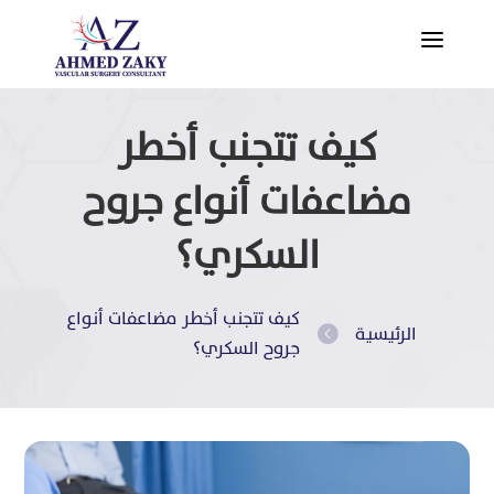
a
كيف تتجنب أخطر
مضاعفات أنواع جروح
السكري؟
كيف تتجنب أخطر مضاعفات أنواع
الرئيسية

جروح السكري؟