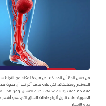
من حسن الحظ أن للدم خصائص فريدة تمكنه من التجلط سريع
المستمر ومضاعفاته، لكن على صعيد آخر نجد أن حدوث هذا ا
عليه مضاعفات خطيرة قد تهدد حياة الإنسان. ومن هذا الم
الدموية- على تناول أنواع جلطات الساق التي هي أشهر ص
حياة الإنسان.