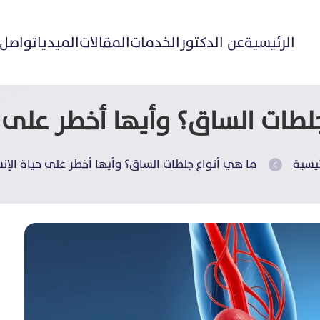
الرئيسية
عن الدكتور
الخدمات
المقالات
الميديا
تواصل 
لطات الساق؟ وأيها أخطر على ح
ئيسية
ما هي أنواع جلطات الساق؟ وأيها أخطر على حياة الإن
