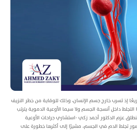
ًا إذ تسرب خارج جسم الإنسان، وذلك للوقاية من خطر النزيف
لتجلط داخل أنسجة الجسم ولا سيما الأوعية الدموية يترتب
نطلق عزم الدكتور أحمد زكي -استشاري جراحات الأوعية
ور تجلط الدم في الجسم، مشيرًا إلى أكثرها خطورة على