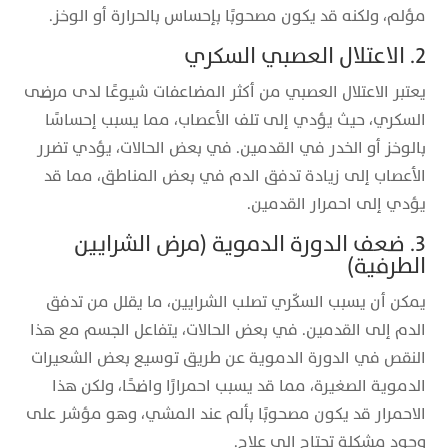
مؤلم، ولكنه قد يكون مصحوبًا بإحساس بالحرارة أو الوخز.
2. الاعتلال العصبي السكري
يعتبر الاعتلال العصبي من أكثر المضاعفات شيوعًا لدى مرضى
السكري، حيث يؤدي إلى تلف الأعصاب، مما يسبب إحساسًا
بالوخز أو الخدر في القدمين. في بعض الحالات، يؤدي تضرر
الأعصاب إلى زيادة تدفق الدم في بعض المناطق، مما قد
يؤدي إلى احمرار القدمين.
3. ضعف الدورة الدموية (مرض الشرايين
الطرفية)
يمكن أن يسبب السكّري تصلب الشرايين، ما يقلل من تدفق
الدم إلى القدمين. في بعض الحالات، يتفاعل الجسم مع هذا
النقص في الدورة الدموية عن طريق توسيع بعض الشعيرات
الدموية الصغيرة، مما قد يسبب احمرارًا واضحًا، ولكن هذا
الاحمرار قد يكون مصحوبًا بألم عند المشي، وهو مؤشر على
وجود مشكلة تحتاج إلى علاج.