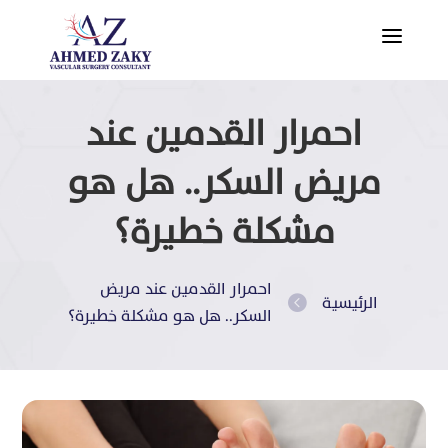
a
احمرار القدمين عند
مريض السكر.. هل هو
مشكلة خطيرة؟
احمرار القدمين عند مريض
الرئيسية

السكر.. هل هو مشكلة خطيرة؟