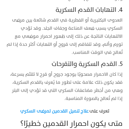
4. التهابات القدم السكرية
العدوى البكتيرية أو الفطرية في القدم شائعة بين مرضى
السكري بسبب ضعف المناعة وجفاف الجلد. وقد تؤدي
الالتهابات الناتجة عن ذلك إلى ظهور احمرار موضعي مع
تورم وألم، وقد تتفاقم إلى قروح أو التهابات أكثر حدة إذا لم
تُعالج في الوقت المناسب.
5. القدم السكرية والتقرحات
إذا كان الاحمرار مصحوبًا بوجود جروح أو قرح لا تلتئم بسرعة،
فقد يكون ذلك علامة على تطور ما يُعرف بالقدم السكرية،
وهي من أخطر مضاعفات السكري التي قد تؤدي إلى البتر
إذا لم تُعالج بالصورة المناسبة.
تعرف على
علاج تنميل القدمين لمرضى السكري
متى يكون احمرار القدمين خطيرًا؟