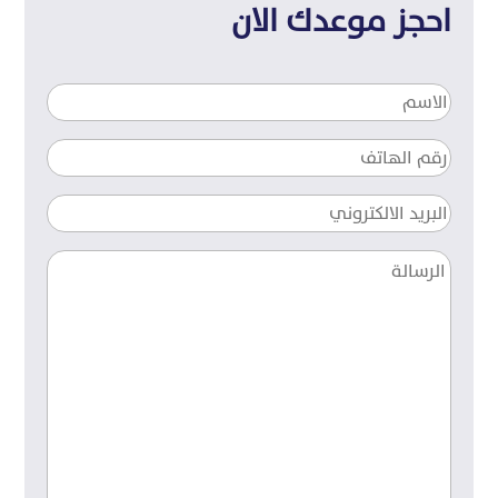
احجز موعدك الان