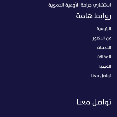
استشاري جراحة الأوعية الدموية
روابط هامة
الرئيسية
عن الدكتور
الخدمات
المقالات
الميديا
تواصل معنا
تواصل معنا