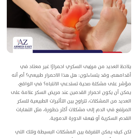
يلاحظ العديد من مرضى السكري احمرارًا غير معتاد في
أقدامهم، وقد يتساءلون: هل هذا الاحمرار طبيعي؟ أم أنه
مؤشر على مشكلة صحية تستدعي الانتباه؟ في الواقع،
يمكن أن يكون احمرار القدمين عند مريض السكر علامة على
العديد من المشكلات، تتراوح بين التأثيرات الطبيعية للسكر
المرتفع في الدم إلى مشكلات أكثر خطورة، مثل التهابات
القدم السكرية أو ضعف الدورة الدموية.
لكن كيف يمكن التفرقة بين المشكلات البسيطة وتلك التي