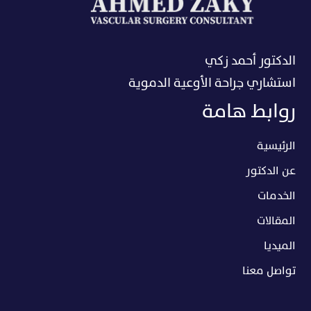
الدكتور أحمد زكي
استشاري جراحة الأوعية الدموية
روابط هامة
الرئيسية
عن الدكتور
الخدمات
المقالات
الميديا
تواصل معنا