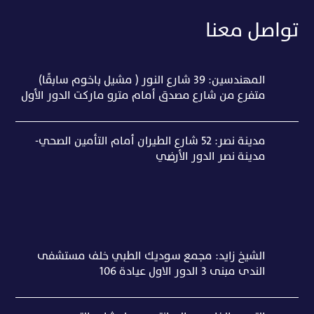
تواصل معنا
المهندسين: 39 شارع النور ( مشيل باخوم سابقًا)
متفرع من شارع مصدق أمام مترو ماركت الدور الأول
مدينة نصر: 52 شارع الطيران أمام التأمين الصحي-
مدينة نصر الدور الأرضي
الشيخ زايد: مجمع سوديك الطبي خلف مستشفى
الندى مبنى ٣ الدور الاول عيادة ١٠٦