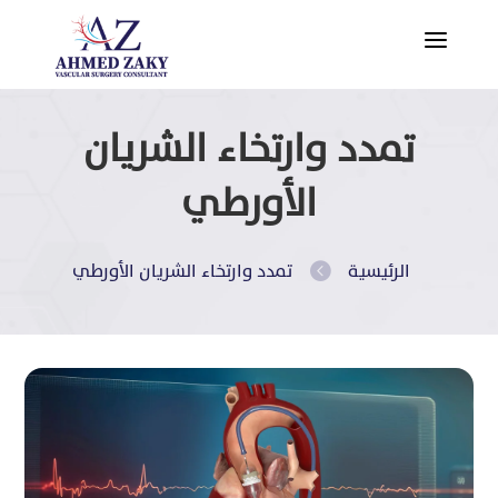
a
تمدد وارتخاء الشريان
الأورطي
الرئيسية
تمدد وارتخاء الشريان الأورطي
