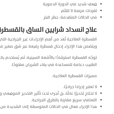
ضعف شديد في الدورة الدموية
تقرحات مزمنة لا تلتئم
في الحالات المتقدمة: خطر البتر
علاج انسداد شرايين الساق بالقسطرة
القسطرة العلاجية تُعد من أهم الإجراءات غير الجراحية التي
ويتضمن هذا الإجراء إدخال قسطرة رفيعة عبر شق صغير في
توجّه القسطرة استرشادًا بالأشعة السينية، ثم يُستخدم ب
الطبيب دعامة للمساعدة في بقاء الشريان مفتوحًا.
مميزات القسطرة العلاجية:
لا تعتبر إجراءًا جراحيًا.
لا تحتاج تخديرًا عامًّا، بل تُجرى تحت تأثير التخدير الموضعي 
التعافي سريع مقارنة بالطرق الجراحية.
هذا الإجراء فعال في الحالات المتوسطة إلى الشديدة من ا