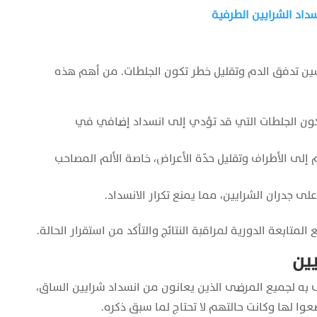
سداد الشرايين الطرفية
ين تدفق الدم وتقليل خطر تكون الجلطات. من أهم هذه
تكون الجلطات التي قد تؤدي إلى انسداد إضافي في
إلى الأطراف وتقليل حدّة الأعراض، خاصة الألم المصاحب
ى جدران الشرايين، مما يمنع تكرار الانسداد.
متابعة الدورية لمراقبة النتائج والتأكد من استقرار الحالة.
يين
وصى به لجميع المرضى الذين يعانون من انسداد شرايين الساق،
ا لها وكانت حالتهم لا تحتاج لما سبق ذكره.