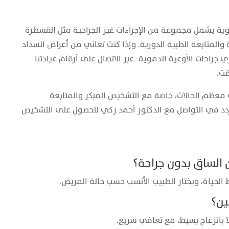
وية يشمل مجموعة من الإجراءات غير الجراحية مثل القسطرة
ة والمتابعة الطبية الدورية. وإذا كنت تعاني من أعراض انسداد
 جراحات الأوعية الدموية- عبر الاتصال على أرقام عيادتنا
ت.
في معظم الحالات، خاصة مع التشخيص المبكر والمتابعة
تتردد في التواصل مع الدكتور أحمد زكي للحصول على التشخيص
 الحياة، ويختار الطبيب الأنسب حسب حالة المريض.
ا بانزعاج بسيط، مع تعافي سريع.