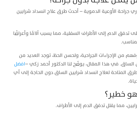
 يمكن علاجه بدون جراحة؟
ي جراحة الأوعية الدموية – أحدث طرق علاج انسداد شرايين
لى تدفق الدم إلى الأطراف السفلية، مما يسبب آلامًا وأعراضًا
مناسب.
هم من الإجراءات الجراحية، ولحسن الحظ، توجد العديد من
 الساق. في هذا المقال، يوضّح لنا الدكتور أحمد زكي –
افضل
طرق المتاحة لعلاج انسداد شرايين الساق دون الحاجة إلى أي
ياة.
هو خطير؟
ايين، مما يقلل تدفق الدم إلى الأطراف.