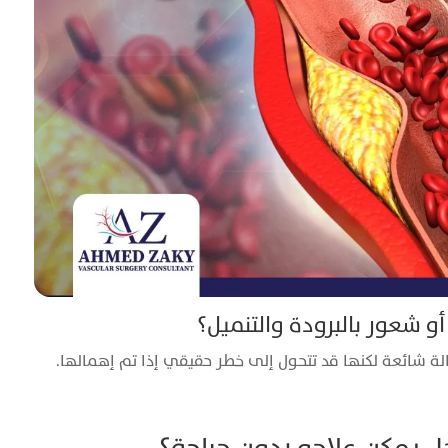
و شعور بالبرودة والتنميل؟
ة شائعة لكنها قد تتحول إلى خطر حقيقي إذا تم إهمالها.