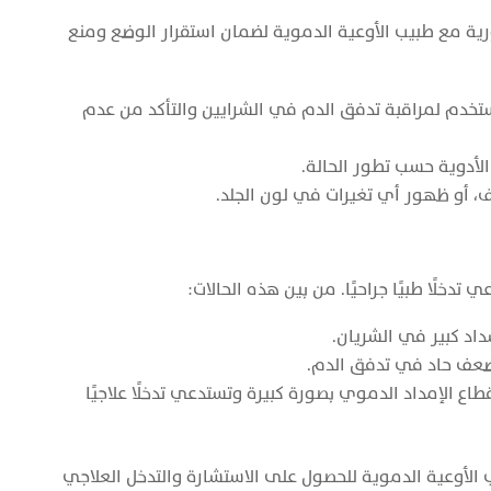
رية مع طبيب الأوعية الدموية لضمان استقرار الوضع ومنع
 فوق الصوتية تُستخدم لمراقبة تدفق الدم في الشرايين والتأكد من عدم
الأدوية حسب تطور الحالة.
ف، أو ظهور أي تغيرات في لون الجلد.
 تدخلًا طبيًا جراحيًا. من بين هذه الحالات:
اد كبير في الشريان.
 ضعف حاد في تدفق الدم.
طاع الإمداد الدموي بصورة كبيرة وتستدعي تدخلًا علاجيًا
يب الأوعية الدموية للحصول على الاستشارة والتدخل العلاجي