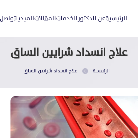
الرئيسية
عن الدكتور
الخدمات
المقالات
الميديا
تواصل 
علاج انسداد شرايين الساق
الرئيسية
علاج انسداد شرايين الساق
