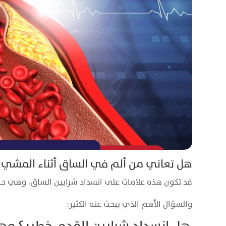
هل تعاني من ألم في الساق أثناء المشي أ
قد تكون هذه علامات على انسداد شرايين الساق، وهي حال
والسؤال الأهم الذي يبحث عنه الكثير: