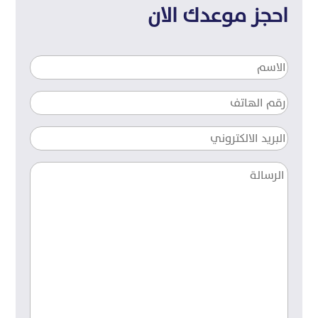
احجز موعدك الان