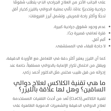
على الجانب الآخر من العلاج الجراحي الذي يتطلب شقوقًا
جراحية وتخديرًا عامًا، تأتي عملية الدوالي بالليزر كخيار أقل
تدخلًا وأكثر راحة للمريض. وتشمل أبرز الفروقات:
عدم وجود شقوق جراحية كبيرة.
فترة تعافي قصيرة جدًا.
ألم أقل.
لا حاجة للبقاء في المستشفى.
كما أن الليزر يعتبر أكثر دقة في التعامل مع الأوردة الدقيقة،
ويقلل من احتمال تكرار الإصابة بالدوالي مستقبلاً، خاصة عند
إجرائه من قبل طبيب مختص مثل الدكتور أحمد زكي.
ما هي تقنية الكلاكس لعلاج دوالي
الساقين؟ وهل لها علاقة بالليزر؟
تقنية الكلاكس (CLaCS) تُعد من أحدث التقنيات المستخدمة
لعلاج الدوالي الدقيقة والشعيرات الدموية الظاهرة على