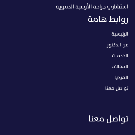
استشاري جراحة الأوعية الدموية
روابط هامة
الرئيسية
عن الدكتور
الخدمات
المقالات
الميديا
تواصل معنا
تواصل معنا