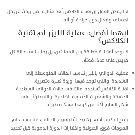
لذا يمكن القول إن تقنية الكلاكس تُعد مثالية لمن يبحث عن حل
تجميلي وفعّال دون جراحة أو ألم.
أيهما أفضل: عملية الليزر أم تقنية
الكلاكس؟
لا يوجد أفضلية مُطلقة بين العمليتين، بل بما يناسب حالة كل
مريض على حدة. فمثلًا:
عملية الدوالي بالليزر تناسب الحالات المتوسطة إلى
الشديدة، والتي توجد فيها أوردة كبيرة متضررة.
تقنية الكلاكس تُستخدم غالبًا في حالات الدوالي السطحية
الدقيقة والشعيرات الدموية الظاهرة، والتي تؤثر على
شكل الساق أكثر من كونها مشكلة طبية.
ينصح الدكتور أحمد زكي دائمًا بتقييم الحالة بدقة باستخدام
الموجات فوق الصوتية واختبارات الدورة الدموية قبل تحديد