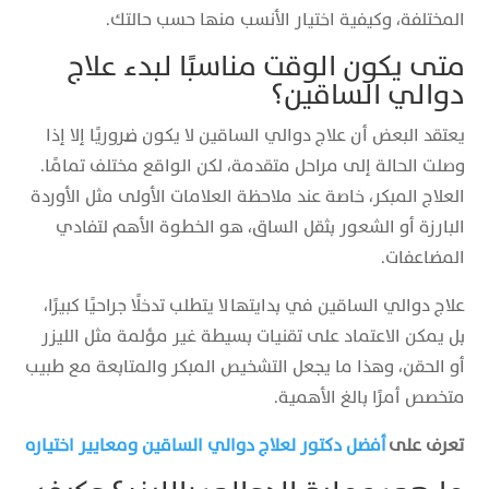
المختلفة، وكيفية اختيار الأنسب منها حسب حالتك.
متى يكون الوقت مناسبًا لبدء علاج
دوالي الساقين؟
يعتقد البعض أن علاج دوالي الساقين لا يكون ضروريًا إلا إذا
وصلت الحالة إلى مراحل متقدمة، لكن الواقع مختلف تمامًا.
العلاج المبكر، خاصة عند ملاحظة العلامات الأولى مثل الأوردة
البارزة أو الشعور بثقل الساق، هو الخطوة الأهم لتفادي
المضاعفات.
علاج دوالي الساقين في بدايتها لا يتطلب تدخلًا جراحيًا كبيرًا،
بل يمكن الاعتماد على تقنيات بسيطة غير مؤلمة مثل الليزر
أو الحقن، وهذا ما يجعل التشخيص المبكر والمتابعة مع طبيب
متخصص أمرًا بالغ الأهمية.
تعرف على
أفضل دكتور لعلاج دوالي الساقين ومعايير اختياره