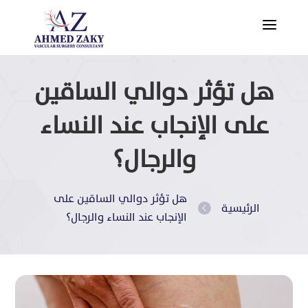
a
هل تؤثر دوالي الساقين
على الإنجاب عند النساء
والرجال؟
هل تؤثر دوالي الساقين على
الرئيسية

الإنجاب عند النساء والرجال؟