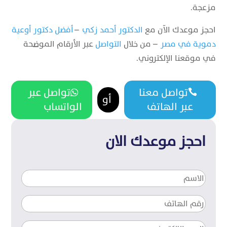
مزعجة.
احجز موعدك الآن مع
الدكتور أحمد زكي
–
أفضل دكتور أوعية
دموية في مصر
– من خلال
التواصل
عبر الأرقام الموضحة
في موقعنا الإلكتروني.
تواصل معنا
تواصل عبر


أو
عبر الهاتف
الواتساب
احجز موعدك الان