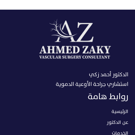
الدكتور أحمد زكي
استشاري جراحة الأوعية الدموية
روابط هامة
الرئيسية
عن الدكتور
الخدمات