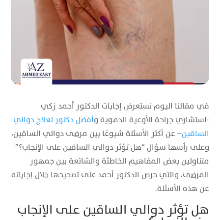
في مقالنا اليوم نستعرض إجابات الدكتور أحمد زكي
-استشاري جراحة الأوعية الدموية و
أفضل دكتور لعلاج دوالي
الساقين
– عن أكثر الأسئلة شيوعًا بين مرضى دوالي الساقين،
وعلى رأسها سؤال “هل تؤثر دوالي الساقين على الإنجاب؟”
متناولين بعض المفاهيم الخاطئة والشائعة بين جمهور
المرضى، والتي حرص الدكتور أحمد على تصحيحها خلال إجاباته
عن هذه الأسئلة.
هل تؤثر دوالي الساقين على الإنجاب