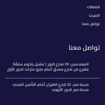
المقالات
الميديا
تواصل معنا
تواصل معنا
المهندسين: 39 شارع النور ( مشيل باخوم سابقًا)
متفرع من شارع مصدق أمام مترو ماركت الدور الأول
مدينة نصر: 52 شارع الطيران أمام التأمين الصحي-
مدينة نصر الدور الأرضي